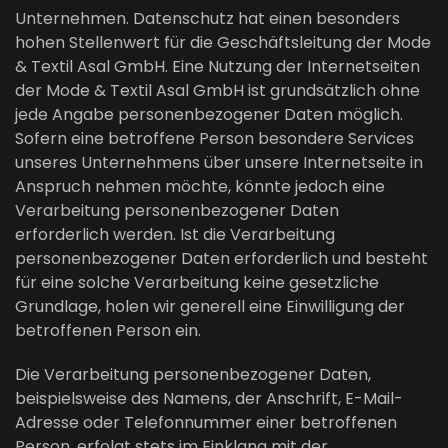
Unternehmen. Datenschutz hat einen besonders
hohen Stellenwert für die Geschäftsleitung der Mode
& Textil Asal GmbH. Eine Nutzung der Internetseiten
der Mode & Textil Asal GmbH ist grundsätzlich ohne
jede Angabe personenbezogener Daten möglich.
Sofern eine betroffene Person besondere Services
unseres Unternehmens über unsere Internetseite in
Anspruch nehmen möchte, könnte jedoch eine
Verarbeitung personenbezogener Daten
erforderlich werden. Ist die Verarbeitung
personenbezogener Daten erforderlich und besteht
für eine solche Verarbeitung keine gesetzliche
Grundlage, holen wir generell eine Einwilligung der
betroffenen Person ein.
Die Verarbeitung personenbezogener Daten,
beispielsweise des Namens, der Anschrift, E-Mail-
Adresse oder Telefonnummer einer betroffenen
Person, erfolgt stets im Einklang mit der