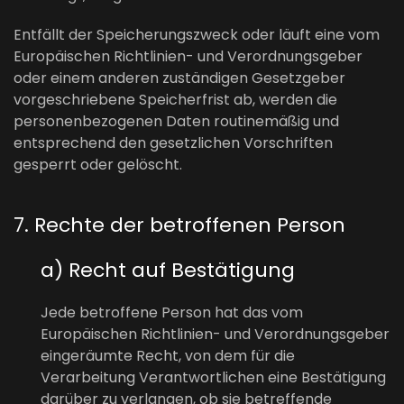
Entfällt der Speicherungszweck oder läuft eine vom
Europäischen Richtlinien- und Verordnungsgeber
oder einem anderen zuständigen Gesetzgeber
vorgeschriebene Speicherfrist ab, werden die
personenbezogenen Daten routinemäßig und
entsprechend den gesetzlichen Vorschriften
gesperrt oder gelöscht.
7. Rechte der betroffenen Person
a) Recht auf Bestätigung
Jede betroffene Person hat das vom
Europäischen Richtlinien- und Verordnungsgeber
eingeräumte Recht, von dem für die
Verarbeitung Verantwortlichen eine Bestätigung
darüber zu verlangen, ob sie betreffende