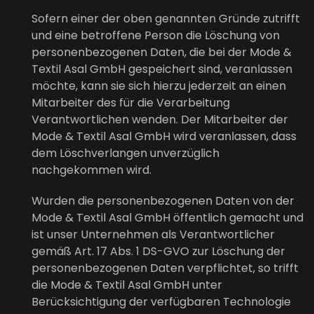
Sofern einer der oben genannten Gründe zutrifft
und eine betroffene Person die Löschung von
personenbezogenen Daten, die bei der Mode &
Textil Asal GmbH gespeichert sind, veranlassen
möchte, kann sie sich hierzu jederzeit an einen
Mitarbeiter des für die Verarbeitung
Verantwortlichen wenden. Der Mitarbeiter der
Mode & Textil Asal GmbH wird veranlassen, dass
dem Löschverlangen unverzüglich
nachgekommen wird.
Wurden die personenbezogenen Daten von der
Mode & Textil Asal GmbH öffentlich gemacht und
ist unser Unternehmen als Verantwortlicher
gemäß Art. 17 Abs. 1 DS-GVO zur Löschung der
personenbezogenen Daten verpflichtet, so trifft
die Mode & Textil Asal GmbH unter
Berücksichtigung der verfügbaren Technologie