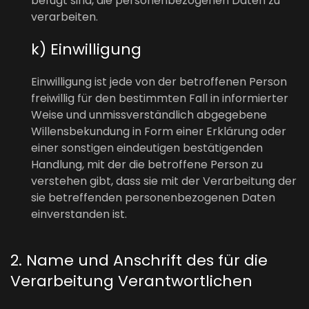
befugt sind, die personenbezogenen Daten zu
verarbeiten.
k) Einwilligung
Einwilligung ist jede von der betroffenen Person
freiwillig für den bestimmten Fall in informierter
Weise und unmissverständlich abgegebene
Willensbekundung in Form einer Erklärung oder
einer sonstigen eindeutigen bestätigenden
Handlung, mit der die betroffene Person zu
verstehen gibt, dass sie mit der Verarbeitung der
sie betreffenden personenbezogenen Daten
einverstanden ist.
2. Name und Anschrift des für die
Verarbeitung Verantwortlichen