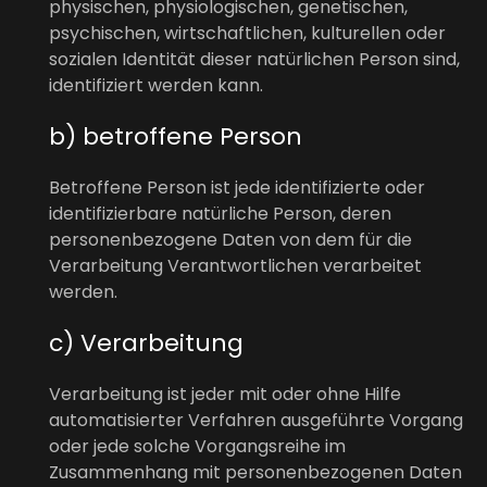
physischen, physiologischen, genetischen,
psychischen, wirtschaftlichen, kulturellen oder
sozialen Identität dieser natürlichen Person sind,
identifiziert werden kann.
b) betroffene Person
Betroffene Person ist jede identifizierte oder
identifizierbare natürliche Person, deren
personenbezogene Daten von dem für die
Verarbeitung Verantwortlichen verarbeitet
werden.
c) Verarbeitung
Verarbeitung ist jeder mit oder ohne Hilfe
automatisierter Verfahren ausgeführte Vorgang
oder jede solche Vorgangsreihe im
Zusammenhang mit personenbezogenen Daten