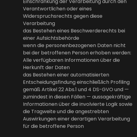
Einschränkung der Verarbeitung durch den
Verantwortlichen oder eines
Widerspruchsrechts gegen diese
Verarbeitung
das Bestehen eines Beschwerderechts bei
einer Aufsichtsbehörde
wenn die personenbezogenen Daten nicht
bei der betroffenen Person erhoben werden:
Alle verfügbaren Informationen über die
Herkunft der Daten
das Bestehen einer automatisierten
Entscheidungsfindung einschließlich Profiling
gemäß Artikel 22 Abs.1 und 4 DS-GVO und —
zumindest in diesen Fällen — aussagekräftige
Informationen über die involvierte Logik sowie
die Tragweite und die angestrebten
Auswirkungen einer derartigen Verarbeitung
für die betroffene Person