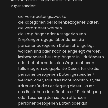
Auskunft über folgende Informationen
zugestanden:
die Verarbeitungszwecke
die Kategorien personenbezogener Daten,
die verarbeitet werden
die Empfänger oder Kategorien von
Empfängern, gegenüber denen die
personenbezogenen Daten offengelegt
worden sind oder noch offengelegt werden,
insbesondere bei Empfängern in Drittländern
oder bei internationalen Organisationen
falls möglich die geplante Dauer, für die die
personenbezogenen Daten gespeichert
werden, oder, falls dies nicht möglich ist, die
Kriterien für die Festlegung dieser Dauer
das Bestehen eines Rechts auf Berichtigung
oder Löschung der sie betreffenden
personenbezogenen Daten oder auf