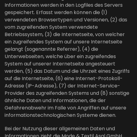
Informationen werden in den Logfiles des Servers
gespeichert. Erfasst werden können die (1)
verwendeten Browsertypen und Versionen, (2) das
vom zugreifenden System verwendete
Betriebssystem, (3) die Internetseite, von welcher
ein zugreifendes System auf unsere Internetseite
gelangt (sogenannte Referrer), (4) die
Unterwebseiten, welche über ein zugreifendes
System auf unserer Internetseite angesteuert
werden, (5) das Datum und die Uhrzeit eines Zugriffs
auf die Internetseite, (6) eine Internet-Protokoll-
Adresse (IP-Adresse), (7) der Internet-Service-
Provider des zugreifenden Systems und (8) sonstige
ähnliche Daten und Informationen, die der
Gefahrenabwehr im Falle von Angriffen auf unsere
informationstechnologischen Systeme dienen.
Bei der Nutzung dieser allgemeinen Daten und
Informationen zieht die Mode & Textil Asal GmbH