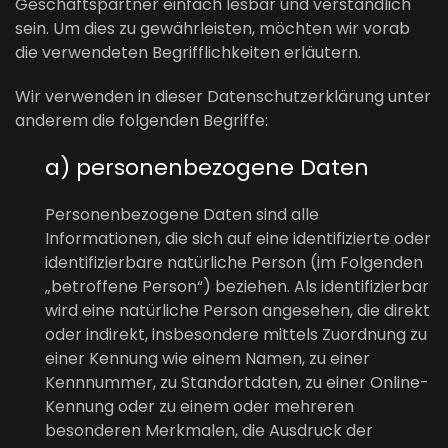
Geschäftspartner einfach lesbar und verständlich
sein. Um dies zu gewährleisten, möchten wir vorab
die verwendeten Begrifflichkeiten erläutern.
Wir verwenden in dieser Datenschutzerklärung unter
anderem die folgenden Begriffe:
a) personenbezogene Daten
Personenbezogene Daten sind alle
Informationen, die sich auf eine identifizierte oder
identifizierbare natürliche Person (im Folgenden
„betroffene Person“) beziehen. Als identifizierbar
wird eine natürliche Person angesehen, die direkt
oder indirekt, insbesondere mittels Zuordnung zu
einer Kennung wie einem Namen, zu einer
Kennnummer, zu Standortdaten, zu einer Online-
Kennung oder zu einem oder mehreren
besonderen Merkmalen, die Ausdruck der