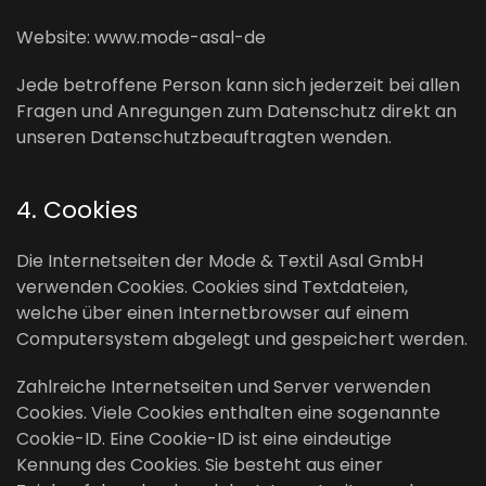
Website: www.mode-asal-de
Jede betroffene Person kann sich jederzeit bei allen
Fragen und Anregungen zum Datenschutz direkt an
unseren Datenschutzbeauftragten wenden.
4. Cookies
Die Internetseiten der Mode & Textil Asal GmbH
verwenden Cookies. Cookies sind Textdateien,
welche über einen Internetbrowser auf einem
Computersystem abgelegt und gespeichert werden.
Zahlreiche Internetseiten und Server verwenden
Cookies. Viele Cookies enthalten eine sogenannte
Cookie-ID. Eine Cookie-ID ist eine eindeutige
Kennung des Cookies. Sie besteht aus einer