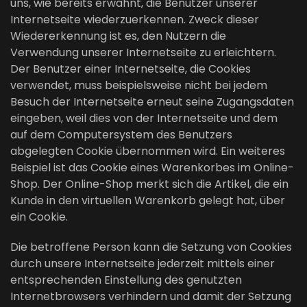
uns, wie bereits erwähnt, die Benutzer unserer
Internetseite wiederzuerkennen. Zweck dieser
Wiedererkennung ist es, den Nutzern die
Verwendung unserer Internetseite zu erleichtern.
Der Benutzer einer Internetseite, die Cookies
verwendet, muss beispielsweise nicht bei jedem
Besuch der Internetseite erneut seine Zugangsdaten
eingeben, weil dies von der Internetseite und dem
auf dem Computersystem des Benutzers
abgelegten Cookie übernommen wird. Ein weiteres
Beispiel ist das Cookie eines Warenkorbes im Online-
Shop. Der Online-Shop merkt sich die Artikel, die ein
Kunde in den virtuellen Warenkorb gelegt hat, über
ein Cookie.
Die betroffene Person kann die Setzung von Cookies
durch unsere Internetseite jederzeit mittels einer
entsprechenden Einstellung des genutzten
Internetbrowsers verhindern und damit der Setzung