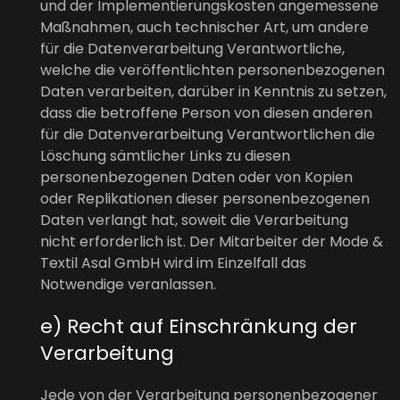
und der Implementierungskosten angemessene
Maßnahmen, auch technischer Art, um andere
für die Datenverarbeitung Verantwortliche,
welche die veröffentlichten personenbezogenen
Daten verarbeiten, darüber in Kenntnis zu setzen,
dass die betroffene Person von diesen anderen
für die Datenverarbeitung Verantwortlichen die
Löschung sämtlicher Links zu diesen
personenbezogenen Daten oder von Kopien
oder Replikationen dieser personenbezogenen
Daten verlangt hat, soweit die Verarbeitung
nicht erforderlich ist. Der Mitarbeiter der Mode &
Textil Asal GmbH wird im Einzelfall das
Notwendige veranlassen.
e) Recht auf Einschränkung der
Verarbeitung
Jede von der Verarbeitung personenbezogener