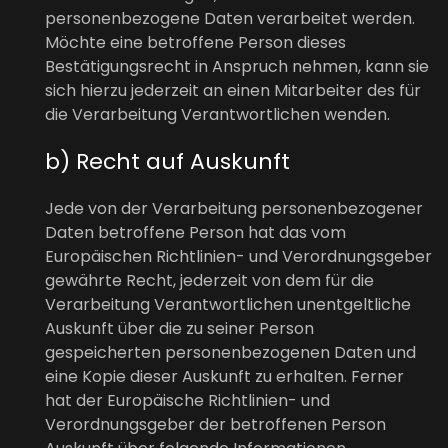
personenbezogene Daten verarbeitet werden.
Möchte eine betroffene Person dieses
Bestätigungsrecht in Anspruch nehmen, kann sie
sich hierzu jederzeit an einen Mitarbeiter des für
die Verarbeitung Verantwortlichen wenden.
b) Recht auf Auskunft
Jede von der Verarbeitung personenbezogener
Daten betroffene Person hat das vom
Europäischen Richtlinien- und Verordnungsgeber
gewährte Recht, jederzeit von dem für die
Verarbeitung Verantwortlichen unentgeltliche
Auskunft über die zu seiner Person
gespeicherten personenbezogenen Daten und
eine Kopie dieser Auskunft zu erhalten. Ferner
hat der Europäische Richtlinien- und
Verordnungsgeber der betroffenen Person