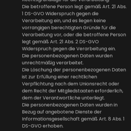
Die betroffene Person legt gemäß Art. 21 Abs.
1 DS-GVO Widerspruch gegen die
Verarbeitung ein, und es liegen keine
vorrangigen berechtigten Gründe für die
Verarbeitung vor, oder die betroffene Person
legt gemäß Art. 21 Abs. 2 DS-GVO
Widerspruch gegen die Verarbeitung ein.
Die personenbezogenen Daten wurden
unrechtmäßig verarbeitet.
Die Löschung der personenbezogenen Daten
ist zur Erfüllung einer rechtlichen
Verpflichtung nach dem Unionsrecht oder
dem Recht der Mitgliedstaaten erforderlich,
dem der Verantwortliche unterliegt.
Die personenbezogenen Daten wurden in
Bezug auf angebotene Dienste der
Informationsgesellschaft gemäß Art. 8 Abs. 1
DS-GVO erhoben.