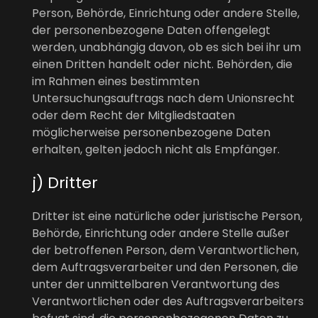
Person, Behörde, Einrichtung oder andere Stelle,
der personenbezogene Daten offengelegt
werden, unabhängig davon, ob es sich bei ihr um
einen Dritten handelt oder nicht. Behörden, die
im Rahmen eines bestimmten
Untersuchungsauftrags nach dem Unionsrecht
oder dem Recht der Mitgliedstaaten
möglicherweise personenbezogene Daten
erhalten, gelten jedoch nicht als Empfänger.
j) Dritter
Dritter ist eine natürliche oder juristische Person,
Behörde, Einrichtung oder andere Stelle außer
der betroffenen Person, dem Verantwortlichen,
dem Auftragsverarbeiter und den Personen, die
unter der unmittelbaren Verantwortung des
Verantwortlichen oder des Auftragsverarbeiters