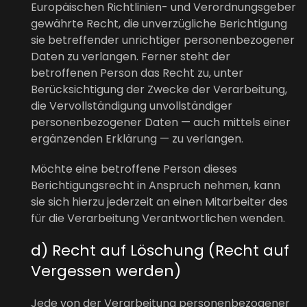
Europäischen Richtlinien- und Verordnungsgeber
gewährte Recht, die unverzügliche Berichtigung
sie betreffender unrichtiger personenbezogener
Daten zu verlangen. Ferner steht der
betroffenen Person das Recht zu, unter
Berücksichtigung der Zwecke der Verarbeitung,
die Vervollständigung unvollständiger
personenbezogener Daten — auch mittels einer
ergänzenden Erklärung — zu verlangen.
Möchte eine betroffene Person dieses
Berichtigungsrecht in Anspruch nehmen, kann
sie sich hierzu jederzeit an einen Mitarbeiter des
für die Verarbeitung Verantwortlichen wenden.
d) Recht auf Löschung (Recht auf
Vergessen werden)
Jede von der Verarbeitung personenbezogener