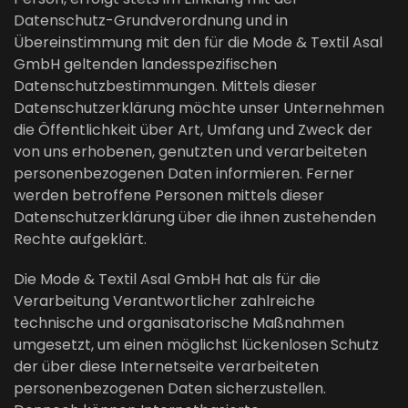
Datenschutz-Grundverordnung und in
Übereinstimmung mit den für die Mode & Textil Asal
GmbH geltenden landesspezifischen
Datenschutzbestimmungen. Mittels dieser
Datenschutzerklärung möchte unser Unternehmen
die Öffentlichkeit über Art, Umfang und Zweck der
von uns erhobenen, genutzten und verarbeiteten
personenbezogenen Daten informieren. Ferner
werden betroffene Personen mittels dieser
Datenschutzerklärung über die ihnen zustehenden
Rechte aufgeklärt.
Die Mode & Textil Asal GmbH hat als für die
Verarbeitung Verantwortlicher zahlreiche
technische und organisatorische Maßnahmen
umgesetzt, um einen möglichst lückenlosen Schutz
der über diese Internetseite verarbeiteten
personenbezogenen Daten sicherzustellen.