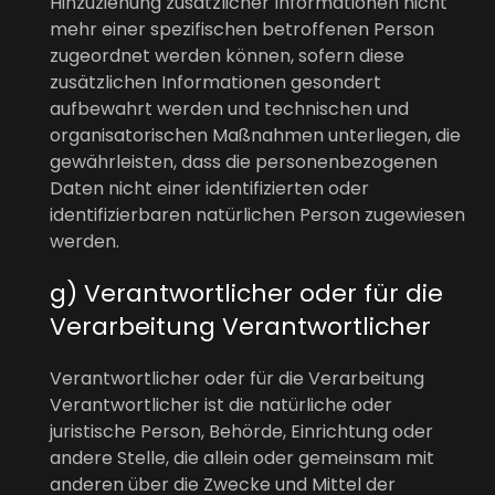
Hinzuziehung zusätzlicher Informationen nicht
mehr einer spezifischen betroffenen Person
zugeordnet werden können, sofern diese
zusätzlichen Informationen gesondert
aufbewahrt werden und technischen und
organisatorischen Maßnahmen unterliegen, die
gewährleisten, dass die personenbezogenen
Daten nicht einer identifizierten oder
identifizierbaren natürlichen Person zugewiesen
werden.
g) Verantwortlicher oder für die
Verarbeitung Verantwortlicher
Verantwortlicher oder für die Verarbeitung
Verantwortlicher ist die natürliche oder
juristische Person, Behörde, Einrichtung oder
andere Stelle, die allein oder gemeinsam mit
anderen über die Zwecke und Mittel der