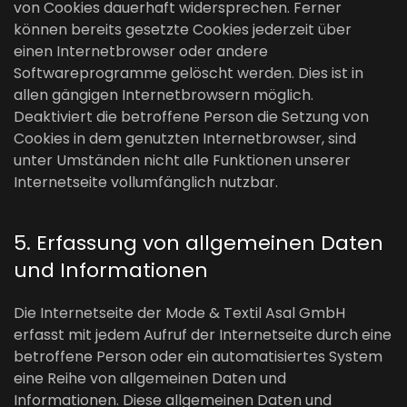
von Cookies dauerhaft widersprechen. Ferner
können bereits gesetzte Cookies jederzeit über
einen Internetbrowser oder andere
Softwareprogramme gelöscht werden. Dies ist in
allen gängigen Internetbrowsern möglich.
Deaktiviert die betroffene Person die Setzung von
Cookies in dem genutzten Internetbrowser, sind
unter Umständen nicht alle Funktionen unserer
Internetseite vollumfänglich nutzbar.
5. Erfassung von allgemeinen Daten
und Informationen
Die Internetseite der Mode & Textil Asal GmbH
erfasst mit jedem Aufruf der Internetseite durch eine
betroffene Person oder ein automatisiertes System
eine Reihe von allgemeinen Daten und
Informationen. Diese allgemeinen Daten und