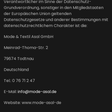
Verantwortlicher im Sinne der Datenschutz-
Grundverordnung, sonstiger in den Mitgliedstaaten
der Europäischen Union geltenden
Datenschutzgesetze und anderer Bestimmungen mit
datenschutzrechtlichem Charakter ist die:
Mode & Textil Asal GmbH
Meinrad-Thoma-Str. 2
79674 Todtnau
Deutschland
Tel.: 0 76 71 2 47
E-Mail:
info@mode-asal.de
Website: www.mode-asal-de