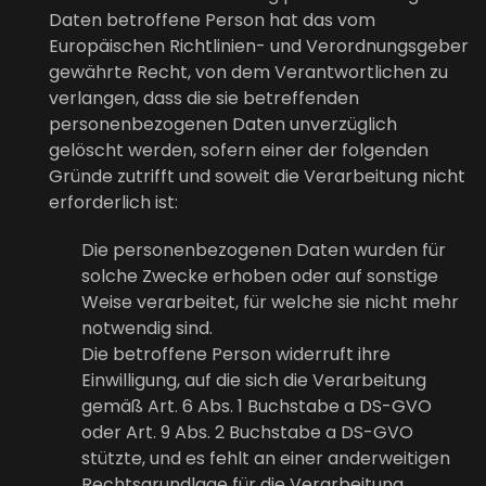
Daten betroffene Person hat das vom
Europäischen Richtlinien- und Verordnungsgeber
gewährte Recht, von dem Verantwortlichen zu
verlangen, dass die sie betreffenden
personenbezogenen Daten unverzüglich
gelöscht werden, sofern einer der folgenden
Gründe zutrifft und soweit die Verarbeitung nicht
erforderlich ist:
Die personenbezogenen Daten wurden für
solche Zwecke erhoben oder auf sonstige
Weise verarbeitet, für welche sie nicht mehr
notwendig sind.
Die betroffene Person widerruft ihre
Einwilligung, auf die sich die Verarbeitung
gemäß Art. 6 Abs. 1 Buchstabe a DS-GVO
oder Art. 9 Abs. 2 Buchstabe a DS-GVO
stützte, und es fehlt an einer anderweitigen
Rechtsgrundlage für die Verarbeitung.