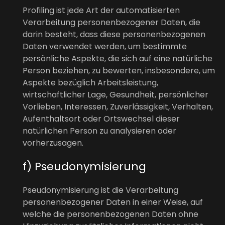
Profiling ist jede Art der automatisierten
Verarbeitung personenbezogener Daten, die
darin besteht, dass diese personenbezogenen
Daten verwendet werden, um bestimmte
persönliche Aspekte, die sich auf eine natürliche
Person beziehen, zu bewerten, insbesondere, um
Aspekte bezüglich Arbeitsleistung,
wirtschaftlicher Lage, Gesundheit, persönlicher
Vorlieben, Interessen, Zuverlässigkeit, Verhalten,
Aufenthaltsort oder Ortswechsel dieser
natürlichen Person zu analysieren oder
vorherzusagen.
f) Pseudonymisierung
Pseudonymisierung ist die Verarbeitung
personenbezogener Daten in einer Weise, auf
welche die personenbezogenen Daten ohne