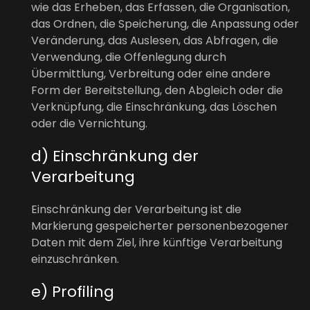
wie das Erheben, das Erfassen, die Organisation,
das Ordnen, die Speicherung, die Anpassung oder
Veränderung, das Auslesen, das Abfragen, die
Verwendung, die Offenlegung durch
Übermittlung, Verbreitung oder eine andere
Form der Bereitstellung, den Abgleich oder die
Verknüpfung, die Einschränkung, das Löschen
oder die Vernichtung.
d) Einschränkung der
Verarbeitung
Einschränkung der Verarbeitung ist die
Markierung gespeicherter personenbezogener
Daten mit dem Ziel, ihre künftige Verarbeitung
einzuschränken.
e) Profiling