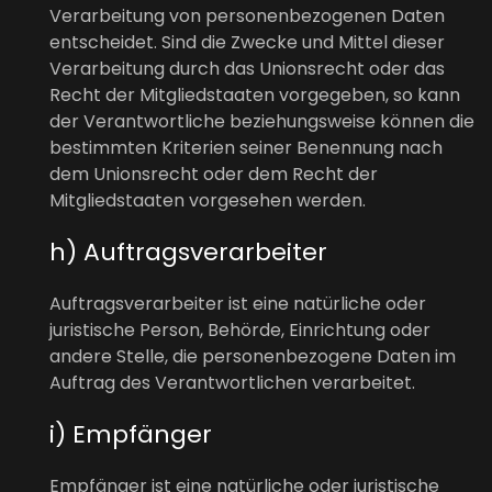
Verarbeitung von personenbezogenen Daten
entscheidet. Sind die Zwecke und Mittel dieser
Verarbeitung durch das Unionsrecht oder das
Recht der Mitgliedstaaten vorgegeben, so kann
der Verantwortliche beziehungsweise können die
bestimmten Kriterien seiner Benennung nach
dem Unionsrecht oder dem Recht der
Mitgliedstaaten vorgesehen werden.
h) Auftragsverarbeiter
Auftragsverarbeiter ist eine natürliche oder
juristische Person, Behörde, Einrichtung oder
andere Stelle, die personenbezogene Daten im
Auftrag des Verantwortlichen verarbeitet.
i) Empfänger
Empfänger ist eine natürliche oder juristische