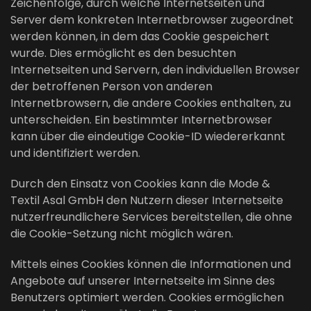
Zeichenfolge, durch welche Internetseiten und
Server dem konkreten Internetbrowser zugeordnet
werden können, in dem das Cookie gespeichert
wurde. Dies ermöglicht es den besuchten
Internetseiten und Servern, den individuellen Browser
der betroffenen Person von anderen
Internetbrowsern, die andere Cookies enthalten, zu
unterscheiden. Ein bestimmter Internetbrowser
kann über die eindeutige Cookie-ID wiedererkannt
und identifiziert werden.
Durch den Einsatz von Cookies kann die Mode &
Textil Asal GmbH den Nutzern dieser Internetseite
nutzerfreundlichere Services bereitstellen, die ohne
die Cookie-Setzung nicht möglich wären.
Mittels eines Cookies können die Informationen und
Angebote auf unserer Internetseite im Sinne des
Benutzers optimiert werden. Cookies ermöglichen