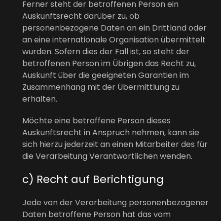
Ferner steht der betroffenen Person ein
Auskunftsrecht darüber zu, ob
personenbezogene Daten an ein Drittland oder
an eine internationale Organisation übermittelt
wurden. Sofern dies der Fall ist, so steht der
betroffenen Person im Übrigen das Recht zu,
Auskunft über die geeigneten Garantien im
Zusammenhang mit der Übermittlung zu
erhalten.
Möchte eine betroffene Person dieses
Auskunftsrecht in Anspruch nehmen, kann sie
sich hierzu jederzeit an einen Mitarbeiter des für
die Verarbeitung Verantwortlichen wenden.
c) Recht auf Berichtigung
Jede von der Verarbeitung personenbezogener
Daten betroffene Person hat das vom