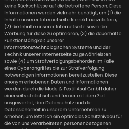
keine Rückschlüsse auf die betroffene Person. Diese
Informationen werden vielmehr benötigt, um (1) die
Inhalte unserer Internetseite korrekt auszuliefern,
(2) die Inhalte unserer Internetseite sowie die
Werbung für diese zu optimieren, (3) die dauerhafte
Funktionsfähigkeit unserer
informationstechnologischen Systeme und der
Technik unserer Internetseite zu gewährleisten
sowie (4) um Strafverfolgungsbehörden im Falle
eines Cyberangriffes die zur Strafverfolgung
notwendigen Informationen bereitzustellen. Diese
anonym erhobenen Daten und Informationen
werden durch die Mode & Textil Asal GmbH daher
einerseits statistisch und ferner mit dem Ziel
ausgewertet, den Datenschutz und die
Datensicherheit in unserem Unternehmen zu
erhöhen, um letztlich ein optimales Schutzniveau für
die von uns verarbeiteten personenbezogenen