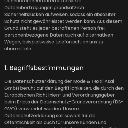
Dennoch können Internetbasierte
Datenübertragungen grundsätzlich
Sicherheitslücken aufweisen, sodass ein absoluter
Schutz nicht gewährleistet werden kann. Aus diesem
Grund steht es jeder betroffenen Person frei,
personenbezogene Daten auch auf alternativen
Wegen, beispielsweise telefonisch, an uns zu
übermitteln.
1. Begriffsbestimmungen
Die Datenschutzerklärung der Mode & Textil Asal
GmbH beruht auf den Begrifflichkeiten, die durch den
Europäischen Richtlinien- und Verordnungsgeber
beim Erlass der Datenschutz-Grundverordnung (DS-
GVO) verwendet wurden. Unsere
Datenschutzerklärung soll sowohl für die
Öffentlichkeit als auch für unsere Kunden und