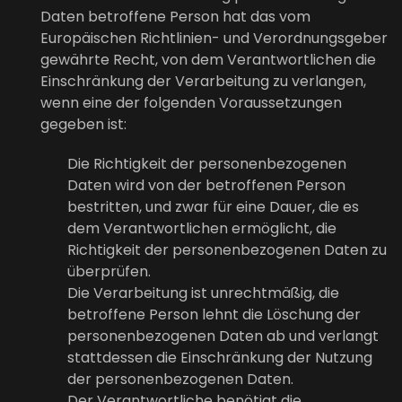
Daten betroffene Person hat das vom
Europäischen Richtlinien- und Verordnungsgeber
gewährte Recht, von dem Verantwortlichen die
Einschränkung der Verarbeitung zu verlangen,
wenn eine der folgenden Voraussetzungen
gegeben ist:
Die Richtigkeit der personenbezogenen
Daten wird von der betroffenen Person
bestritten, und zwar für eine Dauer, die es
dem Verantwortlichen ermöglicht, die
Richtigkeit der personenbezogenen Daten zu
überprüfen.
Die Verarbeitung ist unrechtmäßig, die
betroffene Person lehnt die Löschung der
personenbezogenen Daten ab und verlangt
stattdessen die Einschränkung der Nutzung
der personenbezogenen Daten.
Der Verantwortliche benötigt die