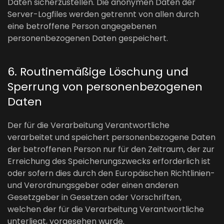
Daten sicherzustellen. Die anonymen Daten der
Server-Logfiles werden getrennt von allen durch
eine betroffene Person angegebenen
personenbezogenen Daten gespeichert.
6. Routinemäßige Löschung und
Sperrung von personenbezogenen
Daten
Der für die Verarbeitung Verantwortliche
verarbeitet und speichert personenbezogene Daten
der betroffenen Person nur für den Zeitraum, der zur
Erreichung des Speicherungszwecks erforderlich ist
oder sofern dies durch den Europäischen Richtlinien-
und Verordnungsgeber oder einen anderen
Gesetzgeber in Gesetzen oder Vorschriften,
welchen der für die Verarbeitung Verantwortliche
unterliegt, vorgesehen wurde.