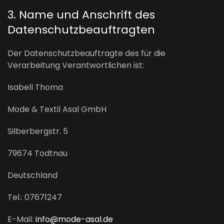
3. Name und Anschrift des
Datenschutzbeauftragten
Der Datenschutzbeauftragte des für die
Verarbeitung Verantwortlichen ist:
Isabell Thoma
Mode & Textil Asal GmbH
Silberbergstr. 5
79674 Todtnau
Deutschland
Tel.: 07671247
E-Mail:
info@mode-asal.de