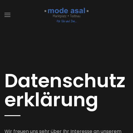
Zum Hauptinhalt springen
Datenschutz
erklärung
Wir freuen uns sehr über Ihr Interesse an unserem