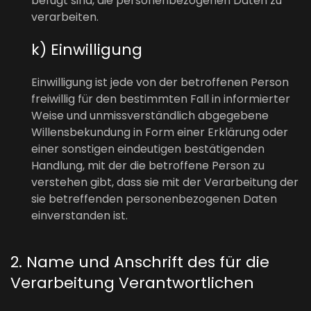
befugt sind, die personenbezogenen Daten zu
verarbeiten.
k) Einwilligung
Einwilligung ist jede von der betroffenen Person
freiwillig für den bestimmten Fall in informierter
Weise und unmissverständlich abgegebene
Willensbekundung in Form einer Erklärung oder
einer sonstigen eindeutigen bestätigenden
Handlung, mit der die betroffene Person zu
verstehen gibt, dass sie mit der Verarbeitung der
sie betreffenden personenbezogenen Daten
einverstanden ist.
2. Name und Anschrift des für die
Verarbeitung Verantwortlichen