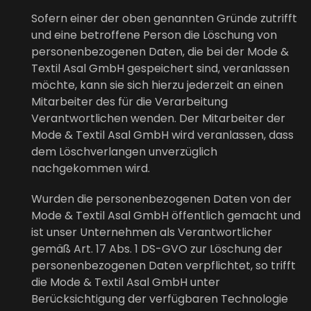
Sofern einer der oben genannten Gründe zutrifft
und eine betroffene Person die Löschung von
personenbezogenen Daten, die bei der Mode &
Textil Asal GmbH gespeichert sind, veranlassen
möchte, kann sie sich hierzu jederzeit an einen
Mitarbeiter des für die Verarbeitung
Verantwortlichen wenden. Der Mitarbeiter der
Mode & Textil Asal GmbH wird veranlassen, dass
dem Löschverlangen unverzüglich
nachgekommen wird.
Wurden die personenbezogenen Daten von der
Mode & Textil Asal GmbH öffentlich gemacht und
ist unser Unternehmen als Verantwortlicher
gemäß Art. 17 Abs. 1 DS-GVO zur Löschung der
personenbezogenen Daten verpflichtet, so trifft
die Mode & Textil Asal GmbH unter
Berücksichtigung der verfügbaren Technologie