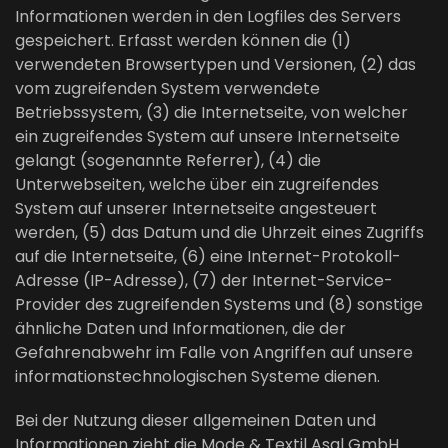
Informationen werden in den Logfiles des Servers
gespeichert. Erfasst werden können die (1)
verwendeten Browsertypen und Versionen, (2) das
vom zugreifenden System verwendete
Betriebssystem, (3) die Internetseite, von welcher
ein zugreifendes System auf unsere Internetseite
gelangt (sogenannte Referrer), (4) die
Unterwebseiten, welche über ein zugreifendes
System auf unserer Internetseite angesteuert
werden, (5) das Datum und die Uhrzeit eines Zugriffs
auf die Internetseite, (6) eine Internet-Protokoll-
Adresse (IP-Adresse), (7) der Internet-Service-
Provider des zugreifenden Systems und (8) sonstige
ähnliche Daten und Informationen, die der
Gefahrenabwehr im Falle von Angriffen auf unsere
informationstechnologischen Systeme dienen.
Bei der Nutzung dieser allgemeinen Daten und
Informationen zieht die Mode & Textil Asal GmbH