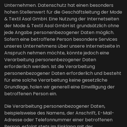
Unternehmen. Datenschutz hat einen besonders
hohen Stellenwert für die Geschäftsleitung der Mode
& Textil Asal GmbH. Eine Nutzung der Internetseiten
der Mode & Textil Asal GmbH ist grundsätzlich ohne
jede Angabe personenbezogener Daten möglich.
Sofern eine betroffene Person besondere Services
unseres Unternehmens über unsere Internetseite in
Anspruch nehmen möchte, könnte jedoch eine
Verarbeitung personenbezogener Daten
erforderlich werden. Ist die Verarbeitung
personenbezogener Daten erforderlich und besteht
für eine solche Verarbeitung keine gesetzliche
Grundlage, holen wir generell eine Einwilligung der
betroffenen Person ein.
Die Verarbeitung personenbezogener Daten,
beispielsweise des Namens, der Anschrift, E-Mail-
Adresse oder Telefonnummer einer betroffenen
Person, erfolgt stets im Einklang mit der