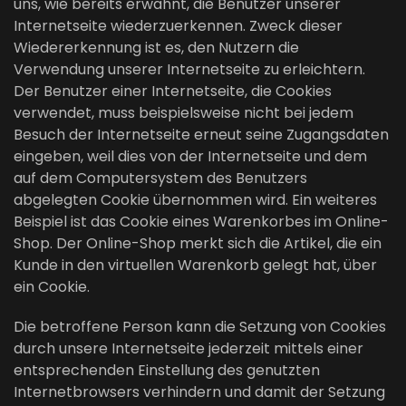
uns, wie bereits erwähnt, die Benutzer unserer
Internetseite wiederzuerkennen. Zweck dieser
Wiedererkennung ist es, den Nutzern die
Verwendung unserer Internetseite zu erleichtern.
Der Benutzer einer Internetseite, die Cookies
verwendet, muss beispielsweise nicht bei jedem
Besuch der Internetseite erneut seine Zugangsdaten
eingeben, weil dies von der Internetseite und dem
auf dem Computersystem des Benutzers
abgelegten Cookie übernommen wird. Ein weiteres
Beispiel ist das Cookie eines Warenkorbes im Online-
Shop. Der Online-Shop merkt sich die Artikel, die ein
Kunde in den virtuellen Warenkorb gelegt hat, über
ein Cookie.
Die betroffene Person kann die Setzung von Cookies
durch unsere Internetseite jederzeit mittels einer
entsprechenden Einstellung des genutzten
Internetbrowsers verhindern und damit der Setzung