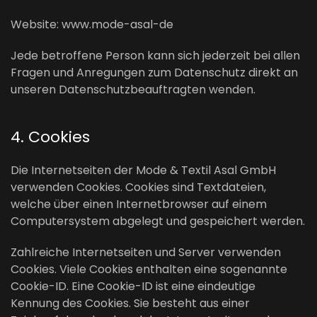
Website: www.mode-asal-de
Jede betroffene Person kann sich jederzeit bei allen
Fragen und Anregungen zum Datenschutz direkt an
unseren Datenschutzbeauftragten wenden.
4. Cookies
Die Internetseiten der Mode & Textil Asal GmbH
verwenden Cookies. Cookies sind Textdateien,
welche über einen Internetbrowser auf einem
Computersystem abgelegt und gespeichert werden.
Zahlreiche Internetseiten und Server verwenden
Cookies. Viele Cookies enthalten eine sogenannte
Cookie-ID. Eine Cookie-ID ist eine eindeutige
Kennung des Cookies. Sie besteht aus einer