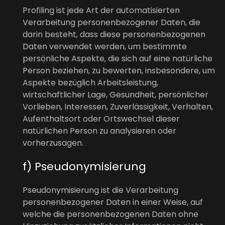
Profiling ist jede Art der automatisierten
Verarbeitung personenbezogener Daten, die
darin besteht, dass diese personenbezogenen
Daten verwendet werden, um bestimmte
persönliche Aspekte, die sich auf eine natürliche
Person beziehen, zu bewerten, insbesondere, um
Aspekte bezüglich Arbeitsleistung,
wirtschaftlicher Lage, Gesundheit, persönlicher
Vorlieben, Interessen, Zuverlässigkeit, Verhalten,
Aufenthaltsort oder Ortswechsel dieser
natürlichen Person zu analysieren oder
vorherzusagen.
f) Pseudonymisierung
Pseudonymisierung ist die Verarbeitung
personenbezogener Daten in einer Weise, auf
welche die personenbezogenen Daten ohne