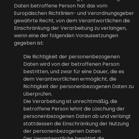
Daten betroffene Person hat das vom
Europäischen Richtlinien- und Verordnungsgeber
gewährte Recht, von dem Verantwortlichen die
Einschränkung der Verarbeitung zu verlangen,
wenn eine der folgenden Voraussetzungen
gegeben ist:
Die Richtigkeit der personenbezogenen
Daten wird von der betroffenen Person
bestritten, und zwar für eine Dauer, die es
dem Verantwortlichen ermöglicht, die
Richtigkeit der personenbezogenen Daten zu
überprüfen.
Die Verarbeitung ist unrechtmäßig, die
betroffene Person lehnt die Löschung der
personenbezogenen Daten ab und verlangt
stattdessen die Einschränkung der Nutzung
der personenbezogenen Daten.
Der Verantwortliche benötigt die