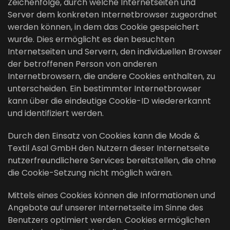
Zeichenfolge, durch welche Internetseiten und
Server dem konkreten Internetbrowser zugeordnet
werden können, in dem das Cookie gespeichert
wurde. Dies ermöglicht es den besuchten
Internetseiten und Servern, den individuellen Browser
der betroffenen Person von anderen
Internetbrowsern, die andere Cookies enthalten, zu
unterscheiden. Ein bestimmter Internetbrowser
kann über die eindeutige Cookie-ID wiedererkannt
und identifiziert werden.
Durch den Einsatz von Cookies kann die Mode &
Textil Asal GmbH den Nutzern dieser Internetseite
nutzerfreundlichere Services bereitstellen, die ohne
die Cookie-Setzung nicht möglich wären.
Mittels eines Cookies können die Informationen und
Angebote auf unserer Internetseite im Sinne des
Benutzers optimiert werden. Cookies ermöglichen