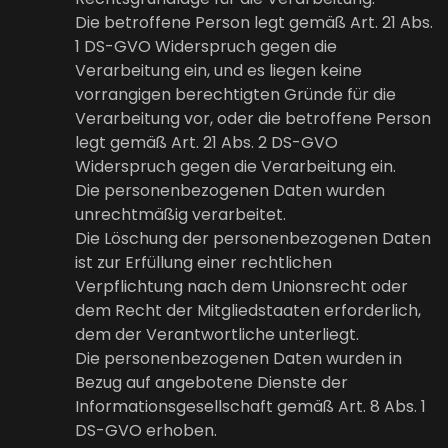
Die betroffene Person legt gemäß Art. 21 Abs.
1 DS-GVO Widerspruch gegen die
Verarbeitung ein, und es liegen keine
vorrangigen berechtigten Gründe für die
Verarbeitung vor, oder die betroffene Person
legt gemäß Art. 21 Abs. 2 DS-GVO
Widerspruch gegen die Verarbeitung ein.
Die personenbezogenen Daten wurden
unrechtmäßig verarbeitet.
Die Löschung der personenbezogenen Daten
ist zur Erfüllung einer rechtlichen
Verpflichtung nach dem Unionsrecht oder
dem Recht der Mitgliedstaaten erforderlich,
dem der Verantwortliche unterliegt.
Die personenbezogenen Daten wurden in
Bezug auf angebotene Dienste der
Informationsgesellschaft gemäß Art. 8 Abs. 1
DS-GVO erhoben.