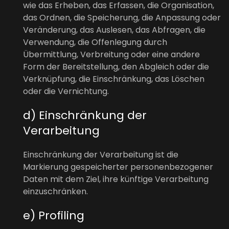
wie das Erheben, das Erfassen, die Organisation,
das Ordnen, die Speicherung, die Anpassung oder
Veränderung, das Auslesen, das Abfragen, die
Verwendung, die Offenlegung durch
Übermittlung, Verbreitung oder eine andere
Form der Bereitstellung, den Abgleich oder die
Verknüpfung, die Einschränkung, das Löschen
oder die Vernichtung.
d) Einschränkung der
Verarbeitung
Einschränkung der Verarbeitung ist die
Markierung gespeicherter personenbezogener
Daten mit dem Ziel, ihre künftige Verarbeitung
einzuschränken.
e) Profiling