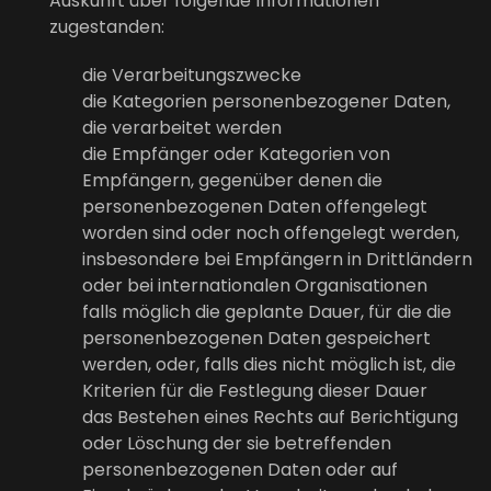
Auskunft über folgende Informationen
zugestanden:
die Verarbeitungszwecke
die Kategorien personenbezogener Daten,
die verarbeitet werden
die Empfänger oder Kategorien von
Empfängern, gegenüber denen die
personenbezogenen Daten offengelegt
worden sind oder noch offengelegt werden,
insbesondere bei Empfängern in Drittländern
oder bei internationalen Organisationen
falls möglich die geplante Dauer, für die die
personenbezogenen Daten gespeichert
werden, oder, falls dies nicht möglich ist, die
Kriterien für die Festlegung dieser Dauer
das Bestehen eines Rechts auf Berichtigung
oder Löschung der sie betreffenden
personenbezogenen Daten oder auf