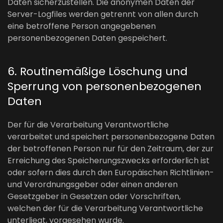
Daten sicherzustellen. Die anonymen Daten der
Server-Logfiles werden getrennt von allen durch
eine betroffene Person angegebenen
personenbezogenen Daten gespeichert.
6. Routinemäßige Löschung und
Sperrung von personenbezogenen
Daten
Der für die Verarbeitung Verantwortliche
verarbeitet und speichert personenbezogene Daten
der betroffenen Person nur für den Zeitraum, der zur
Erreichung des Speicherungszwecks erforderlich ist
oder sofern dies durch den Europäischen Richtlinien-
und Verordnungsgeber oder einen anderen
Gesetzgeber in Gesetzen oder Vorschriften,
welchen der für die Verarbeitung Verantwortliche
unterliegt, vorgesehen wurde.