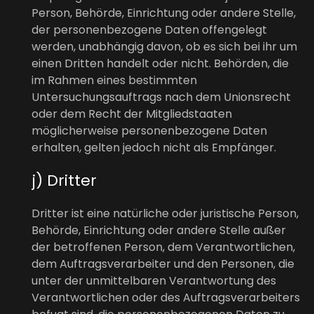
Person, Behörde, Einrichtung oder andere Stelle,
der personenbezogene Daten offengelegt
werden, unabhängig davon, ob es sich bei ihr um
einen Dritten handelt oder nicht. Behörden, die
im Rahmen eines bestimmten
Untersuchungsauftrags nach dem Unionsrecht
oder dem Recht der Mitgliedstaaten
möglicherweise personenbezogene Daten
erhalten, gelten jedoch nicht als Empfänger.
j) Dritter
Dritter ist eine natürliche oder juristische Person,
Behörde, Einrichtung oder andere Stelle außer
der betroffenen Person, dem Verantwortlichen,
dem Auftragsverarbeiter und den Personen, die
unter der unmittelbaren Verantwortung des
Verantwortlichen oder des Auftragsverarbeiters