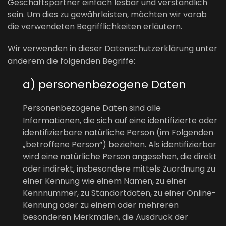
Geschäftspartner einfach lesbar und verständlich
sein. Um dies zu gewährleisten, möchten wir vorab
die verwendeten Begrifflichkeiten erläutern.
Wir verwenden in dieser Datenschutzerklärung unter
anderem die folgenden Begriffe:
a) personenbezogene Daten
Personenbezogene Daten sind alle
Informationen, die sich auf eine identifizierte oder
identifizierbare natürliche Person (im Folgenden
„betroffene Person“) beziehen. Als identifizierbar
wird eine natürliche Person angesehen, die direkt
oder indirekt, insbesondere mittels Zuordnung zu
einer Kennung wie einem Namen, zu einer
Kennnummer, zu Standortdaten, zu einer Online-
Kennung oder zu einem oder mehreren
besonderen Merkmalen, die Ausdruck der