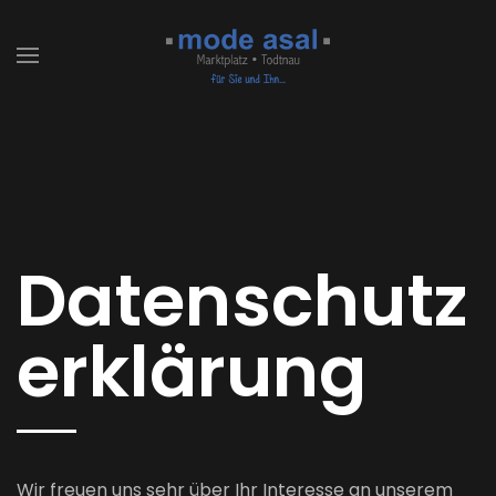
Zum Hauptinhalt springen
Datenschutz
erklärung
Wir freuen uns sehr über Ihr Interesse an unserem