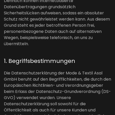
Dennoch können Internetbasierte
Datenübertragungen grundsätzlich
Sicherheitslücken aufweisen, sodass ein absoluter
Schutz nicht gewährleistet werden kann. Aus diesem
Grund steht es jeder betroffenen Person frei,
personenbezogene Daten auch auf alternativen
Wegen, beispielsweise telefonisch, an uns zu
übermitteln.
1. Begriffsbestimmungen
Die Datenschutzerklärung der Mode & Textil Asal
GmbH beruht auf den Begrifflichkeiten, die durch den
Europäischen Richtlinien- und Verordnungsgeber
beim Erlass der Datenschutz-Grundverordnung (DS-
GVO) verwendet wurden. Unsere
Datenschutzerklärung soll sowohl für die
Öffentlichkeit als auch für unsere Kunden und