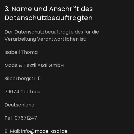
3. Name und Anschrift des
Datenschutzbeauftragten
Der Datenschutzbeauftragte des für die
Verarbeitung Verantwortlichen ist:
Isabell Thoma
Mode & Textil Asal GmbH
Silberbergstr. 5
79674 Todtnau
Deutschland
Tel.: 07671247
E-Mail:
info@mode-asal.de