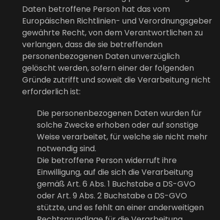
Daten betroffene Person hat das vom
Europäischen Richtlinien- und Verordnungsgeber
gewährte Recht, von dem Verantwortlichen zu
verlangen, dass die sie betreffenden
personenbezogenen Daten unverzüglich
gelöscht werden, sofern einer der folgenden
Gründe zutrifft und soweit die Verarbeitung nicht
erforderlich ist:
Die personenbezogenen Daten wurden für
solche Zwecke erhoben oder auf sonstige
Weise verarbeitet, für welche sie nicht mehr
notwendig sind.
Die betroffene Person widerruft ihre
Einwilligung, auf die sich die Verarbeitung
gemäß Art. 6 Abs. 1 Buchstabe a DS-GVO
oder Art. 9 Abs. 2 Buchstabe a DS-GVO
stützte, und es fehlt an einer anderweitigen
Rechtsgrundlage für die Verarbeitung.