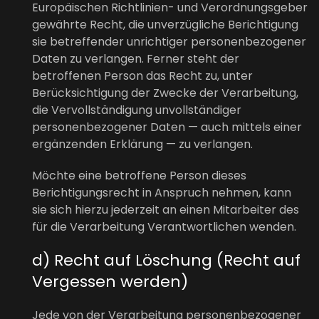
Europäischen Richtlinien- und Verordnungsgeber
gewährte Recht, die unverzügliche Berichtigung
sie betreffender unrichtiger personenbezogener
Daten zu verlangen. Ferner steht der
betroffenen Person das Recht zu, unter
Berücksichtigung der Zwecke der Verarbeitung,
die Vervollständigung unvollständiger
personenbezogener Daten — auch mittels einer
ergänzenden Erklärung — zu verlangen.
Möchte eine betroffene Person dieses
Berichtigungsrecht in Anspruch nehmen, kann
sie sich hierzu jederzeit an einen Mitarbeiter des
für die Verarbeitung Verantwortlichen wenden.
d) Recht auf Löschung (Recht auf
Vergessen werden)
Jede von der Verarbeitung personenbezogener