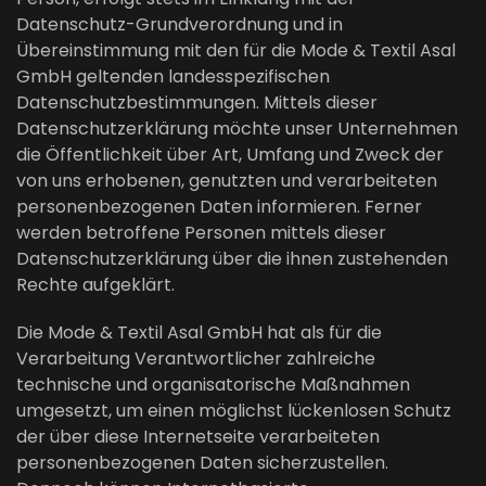
Datenschutz-Grundverordnung und in
Übereinstimmung mit den für die Mode & Textil Asal
GmbH geltenden landesspezifischen
Datenschutzbestimmungen. Mittels dieser
Datenschutzerklärung möchte unser Unternehmen
die Öffentlichkeit über Art, Umfang und Zweck der
von uns erhobenen, genutzten und verarbeiteten
personenbezogenen Daten informieren. Ferner
werden betroffene Personen mittels dieser
Datenschutzerklärung über die ihnen zustehenden
Rechte aufgeklärt.
Die Mode & Textil Asal GmbH hat als für die
Verarbeitung Verantwortlicher zahlreiche
technische und organisatorische Maßnahmen
umgesetzt, um einen möglichst lückenlosen Schutz
der über diese Internetseite verarbeiteten
personenbezogenen Daten sicherzustellen.