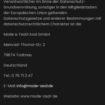
Verantwortlicher im Sinne der Datenschutz-
Grundverordnung, sonstiger in den Mitgliedstaaten
der Europäischen Union geltenden
Datenschutzgesetze und anderer Bestimmungen mit
datenschutzrechtlichem Charakter ist die:
Mode & Textil Asal GmbH
Meinrad-Thoma-Str. 2
79674 Todtnau
Deutschland
Tel.: 0 76 71 2 47
E-Mail:
info@mode-asal.de
Website: www.mode-asal-de