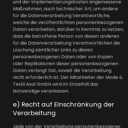
und der Implementierungskosten angemessene
Maßnahmen, auch technischer Art, um andere
für die Datenverarbeitung Verantwortliche,
welche die veröffentlichten personenbezogenen
Daten verarbeiten, darüber in Kenntnis zu setzen,
dass die betroffene Person von diesen anderen
für die Datenverarbeitung Verantwortlichen die
Löschung sämtlicher Links zu diesen
personenbezogenen Daten oder von Kopien
oder Replikationen dieser personenbezogenen
Daten verlangt hat, soweit die Verarbeitung
nicht erforderlich ist. Der Mitarbeiter der Mode &
Textil Asal GmbH wird im Einzelfall das
Notwendige veranlassen.
e) Recht auf Einschränkung der
Verarbeitung
Jede von der Verarbeitung personenbezogener