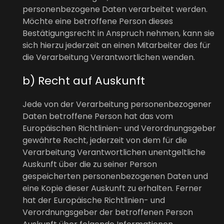
personenbezogene Daten verarbeitet werden.
Möchte eine betroffene Person dieses
Bestätigungsrecht in Anspruch nehmen, kann sie
sich hierzu jederzeit an einen Mitarbeiter des für
die Verarbeitung Verantwortlichen wenden.
b) Recht auf Auskunft
Jede von der Verarbeitung personenbezogener
Daten betroffene Person hat das vom
Europäischen Richtlinien- und Verordnungsgeber
gewährte Recht, jederzeit von dem für die
Verarbeitung Verantwortlichen unentgeltliche
Auskunft über die zu seiner Person
gespeicherten personenbezogenen Daten und
eine Kopie dieser Auskunft zu erhalten. Ferner
hat der Europäische Richtlinien- und
Verordnungsgeber der betroffenen Person