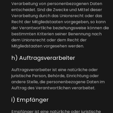
Verarbeitung von personenbezogenen Daten
entscheidet. Sind die Zwecke und Mittel dieser
Verarbeitung durch das Unionsrecht oder das
Recht der Mitgliedstaaten vorgegeben, so kann
der Verantwortliche beziehungsweise können die
bestimmten Kriterien seiner Benennung nach
dem Unionsrecht oder dem Recht der
Mitgliedstaaten vorgesehen werden.
h) Auftragsverarbeiter
Auftragsverarbeiter ist eine natürliche oder
juristische Person, Behörde, Einrichtung oder
andere Stelle, die personenbezogene Daten im
Auftrag des Verantwortlichen verarbeitet.
i) Empfänger
Empfänger ist eine natürliche oder juristische