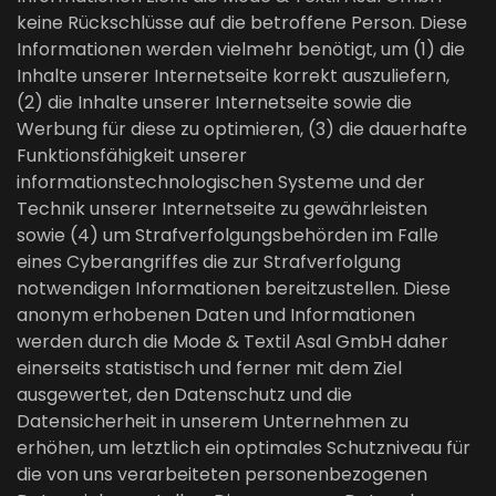
keine Rückschlüsse auf die betroffene Person. Diese
Informationen werden vielmehr benötigt, um (1) die
Inhalte unserer Internetseite korrekt auszuliefern,
(2) die Inhalte unserer Internetseite sowie die
Werbung für diese zu optimieren, (3) die dauerhafte
Funktionsfähigkeit unserer
informationstechnologischen Systeme und der
Technik unserer Internetseite zu gewährleisten
sowie (4) um Strafverfolgungsbehörden im Falle
eines Cyberangriffes die zur Strafverfolgung
notwendigen Informationen bereitzustellen. Diese
anonym erhobenen Daten und Informationen
werden durch die Mode & Textil Asal GmbH daher
einerseits statistisch und ferner mit dem Ziel
ausgewertet, den Datenschutz und die
Datensicherheit in unserem Unternehmen zu
erhöhen, um letztlich ein optimales Schutzniveau für
die von uns verarbeiteten personenbezogenen