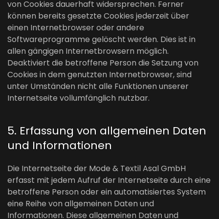
von Cookies dauerhaft widersprechen. Ferner
können bereits gesetzte Cookies jederzeit über
einen Internetbrowser oder andere
Softwareprogramme gelöscht werden. Dies ist in
allen gängigen Internetbrowsern möglich.
Deaktiviert die betroffene Person die Setzung von
Cookies in dem genutzten Internetbrowser, sind
unter Umständen nicht alle Funktionen unserer
Internetseite vollumfänglich nutzbar.
5. Erfassung von allgemeinen Daten
und Informationen
Die Internetseite der Mode & Textil Asal GmbH
erfasst mit jedem Aufruf der Internetseite durch eine
betroffene Person oder ein automatisiertes System
eine Reihe von allgemeinen Daten und
Informationen. Diese allgemeinen Daten und