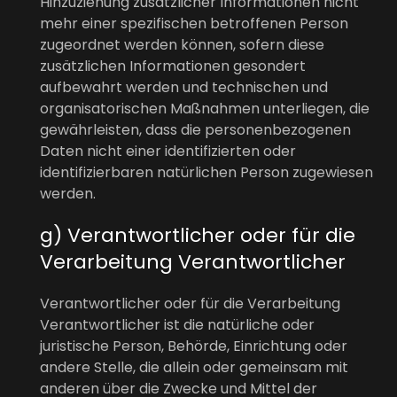
Hinzuziehung zusätzlicher Informationen nicht
mehr einer spezifischen betroffenen Person
zugeordnet werden können, sofern diese
zusätzlichen Informationen gesondert
aufbewahrt werden und technischen und
organisatorischen Maßnahmen unterliegen, die
gewährleisten, dass die personenbezogenen
Daten nicht einer identifizierten oder
identifizierbaren natürlichen Person zugewiesen
werden.
g) Verantwortlicher oder für die
Verarbeitung Verantwortlicher
Verantwortlicher oder für die Verarbeitung
Verantwortlicher ist die natürliche oder
juristische Person, Behörde, Einrichtung oder
andere Stelle, die allein oder gemeinsam mit
anderen über die Zwecke und Mittel der