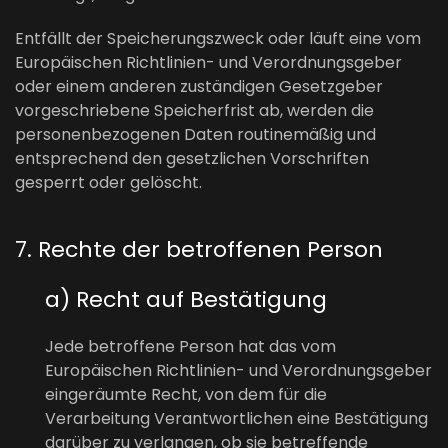
Entfällt der Speicherungszweck oder läuft eine vom
Europäischen Richtlinien- und Verordnungsgeber
oder einem anderen zuständigen Gesetzgeber
vorgeschriebene Speicherfrist ab, werden die
personenbezogenen Daten routinemäßig und
entsprechend den gesetzlichen Vorschriften
gesperrt oder gelöscht.
7. Rechte der betroffenen Person
a) Recht auf Bestätigung
Jede betroffene Person hat das vom
Europäischen Richtlinien- und Verordnungsgeber
eingeräumte Recht, von dem für die
Verarbeitung Verantwortlichen eine Bestätigung
darüber zu verlangen, ob sie betreffende