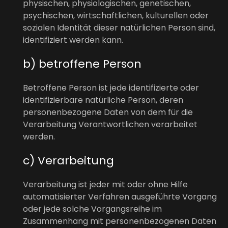
physischen, physiologischen, genetischen,
psychischen, wirtschaftlichen, kulturellen oder
sozialen Identität dieser natürlichen Person sind,
identifiziert werden kann.
b) betroffene Person
Betroffene Person ist jede identifizierte oder
identifizierbare natürliche Person, deren
personenbezogene Daten von dem für die
Verarbeitung Verantwortlichen verarbeitet
werden.
c) Verarbeitung
Verarbeitung ist jeder mit oder ohne Hilfe
automatisierter Verfahren ausgeführte Vorgang
oder jede solche Vorgangsreihe im
Zusammenhang mit personenbezogenen Daten