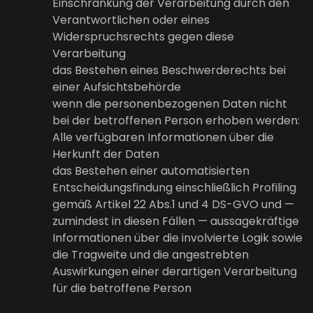
Einschränkung der Verarbeitung durch den
Verantwortlichen oder eines
Widerspruchsrechts gegen diese
Verarbeitung
das Bestehen eines Beschwerderechts bei
einer Aufsichtsbehörde
wenn die personenbezogenen Daten nicht
bei der betroffenen Person erhoben werden:
Alle verfügbaren Informationen über die
Herkunft der Daten
das Bestehen einer automatisierten
Entscheidungsfindung einschließlich Profiling
gemäß Artikel 22 Abs.1 und 4 DS-GVO und —
zumindest in diesen Fällen — aussagekräftige
Informationen über die involvierte Logik sowie
die Tragweite und die angestrebten
Auswirkungen einer derartigen Verarbeitung
für die betroffene Person