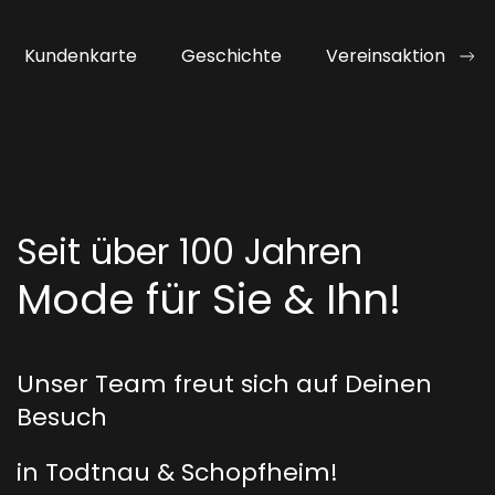
Kundenkarte
Geschichte
Vereinsaktion
Seit über 100 Jahren
Mode für Sie & Ihn!
Unser Team freut sich auf Deinen
Besuch
in Todtnau & Schopfheim!