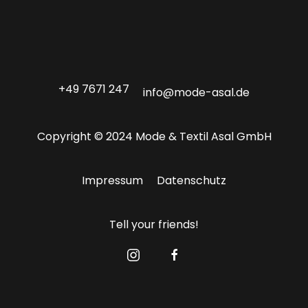
+49 7671 247
info@mode-asal.de
Copyright © 2024 Mode & Textil Asal GmbH
Impressum
Datenschutz
Tell your friends!