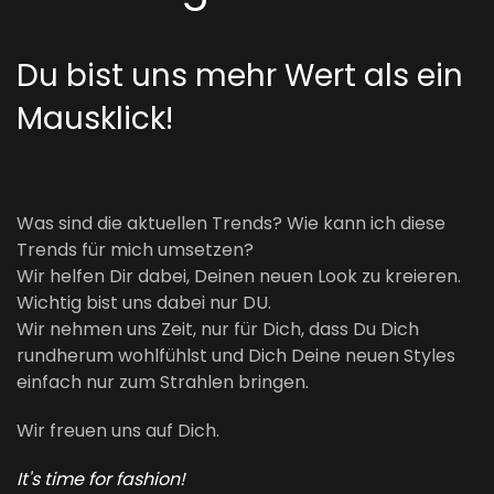
Du bist uns mehr Wert als ein
Mausklick!
Was sind die aktuellen Trends? Wie kann ich diese
Trends für mich umsetzen?
Wir helfen Dir dabei, Deinen neuen Look zu kreieren.
Wichtig bist uns dabei nur DU.
Wir nehmen uns Zeit, nur für Dich, dass Du Dich
rundherum wohlfühlst und Dich Deine neuen Styles
einfach nur zum Strahlen bringen.
Wir freuen uns auf Dich.
It's time for fashion!