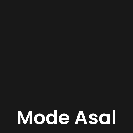
Mode Asal